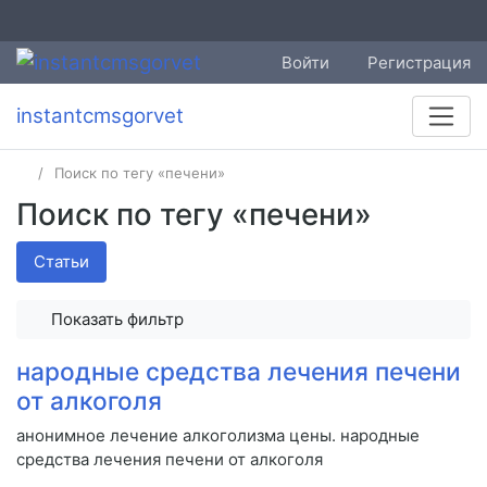
Войти
Регистрация
instantcmsgorvet
Поиск по тегу «печени»
Поиск по тегу «печени»
Статьи
Показать фильтр
народные средства лечения печени
от алкоголя
анонимное лечение алкоголизма цены. народные
средства лечения печени от алкоголя