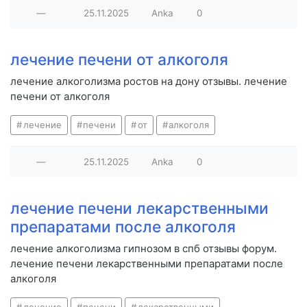
—
25.11.2025
Anka
0
лечение печени от алкоголя
лечение алкоголизма ростов на дону отзывы. лечение
печени от алкоголя
лечение
печени
от
алкоголя
—
25.11.2025
Anka
0
лечение печени лекарственными
препаратами после алкоголя
лечение алкоголизма гипнозом в спб отзывы форум.
лечение печени лекарственными препаратами после
алкоголя