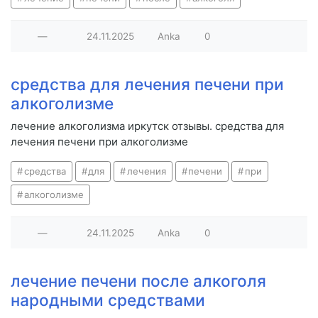
—
24.11.2025
Anka
0
средства для лечения печени при
алкоголизме
лечение алкоголизма иркутск отзывы. средства для
лечения печени при алкоголизме
средства
для
лечения
печени
при
алкоголизме
—
24.11.2025
Anka
0
лечение печени после алкоголя
народными средствами