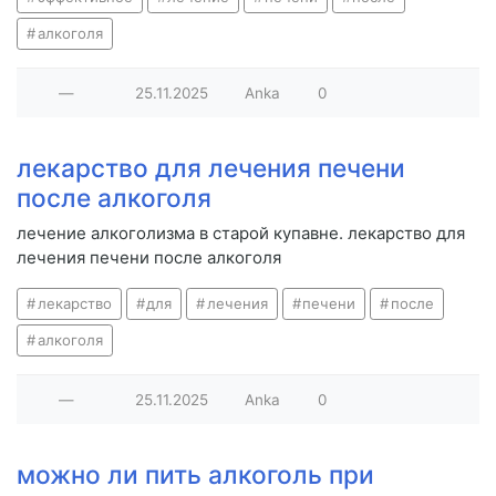
алкоголя
—
25.11.2025
Anka
0
лекарство для лечения печени
после алкоголя
лечение алкоголизма в старой купавне. лекарство для
лечения печени после алкоголя
лекарство
для
лечения
печени
после
алкоголя
—
25.11.2025
Anka
0
можно ли пить алкоголь при