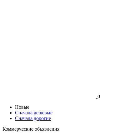
0
Новые
Сначала дешевые
Сначала дорогие
Коммерческие объявления