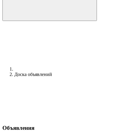
Доска объявлений
Объявления