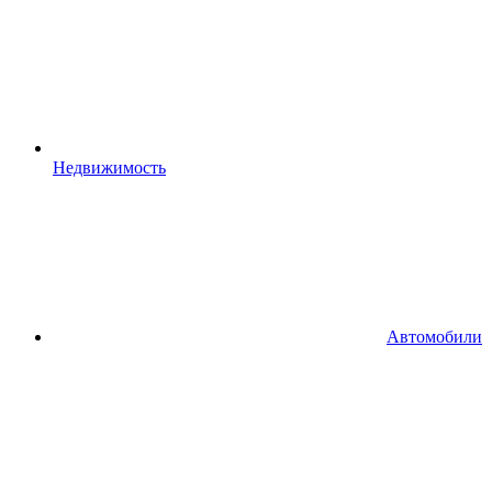
Недвижимость
Автомобили