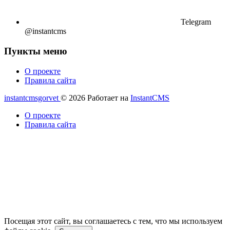
Telegram
@instantcms
Пункты меню
О проекте
Правила сайта
instantcmsgorvet
© 2026
Работает на
InstantCMS
О проекте
Правила сайта
Посещая этот сайт, вы соглашаетесь с тем, что мы используем