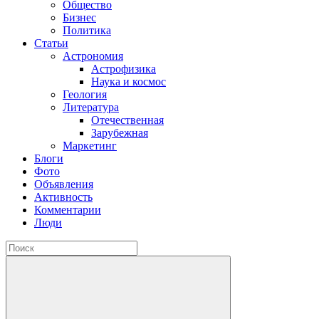
Общество
Бизнес
Политика
Статьи
Астрономия
Астрофизика
Наука и космос
Геология
Литература
Отечественная
Зарубежная
Маркетинг
Блоги
Фото
Объявления
Активность
Комментарии
Люди