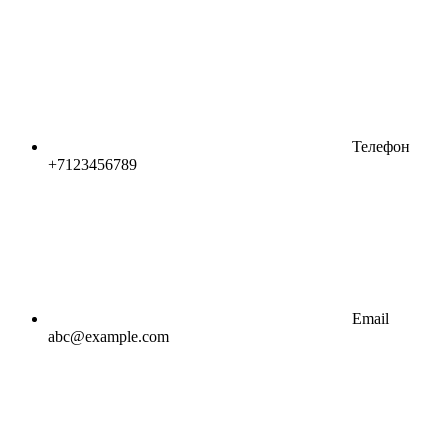
Телефон
+7123456789
Email
abc@example.com