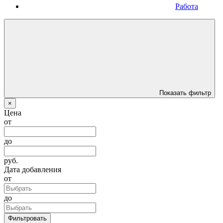
Работа
Показать фильтр
×
Цена
от
до
руб.
Дата добавления
от
до
Фильтровать