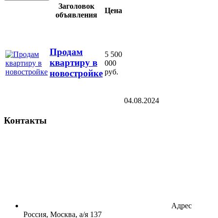
Заголовок
Цена
объявления
Продам
5 500
квартиру в
000
руб.
новостройке
04.08.2024
Контакты
Адрес
Россия, Москва, а/я 137