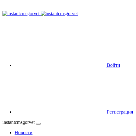
Войти
Регистрация
instantcmsgorvet
Новости