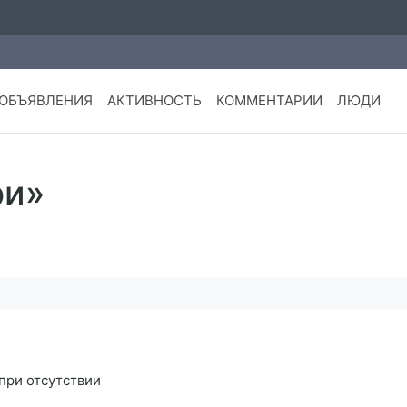
ОБЪЯВЛЕНИЯ
АКТИВНОСТЬ
КОММЕНТАРИИ
ЛЮДИ
ри»
при отсутствии