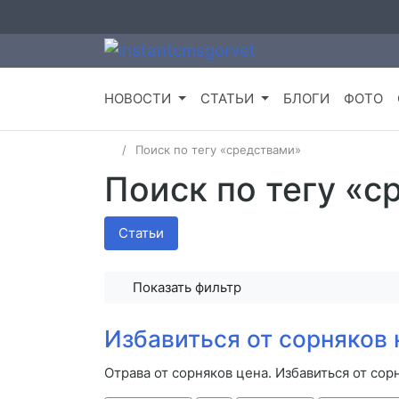
НОВОСТИ
СТАТЬИ
БЛОГИ
ФОТО
Поиск по тегу «средствами»
Поиск по тегу «с
Статьи
Показать фильтр
Избавиться от сорняков
Отрава от сорняков цена. Избавиться от со