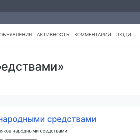
ОБЪЯВЛЕНИЯ
АКТИВНОСТЬ
КОММЕНТАРИИ
ЛЮДИ
редствами»
 народными средствами
рняков народными средствами