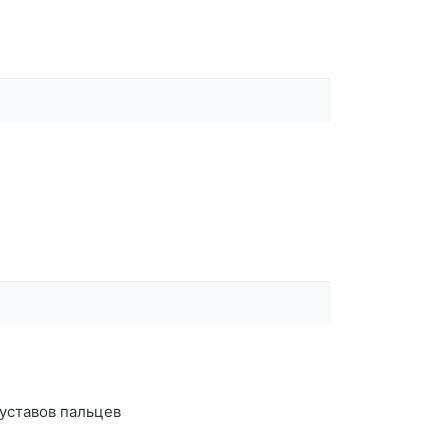
уставов пальцев