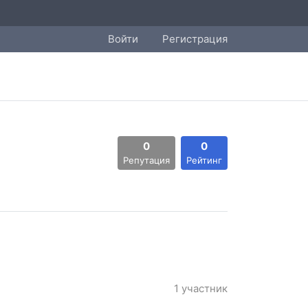
Войти
Регистрация
0
0
Репутация
Рейтинг
1 участник