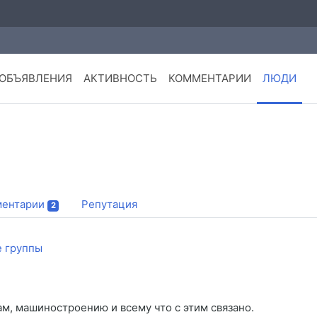
ОБЪЯВЛЕНИЯ
АКТИВНОСТЬ
КОММЕНТАРИИ
ЛЮДИ
ентарии
Репутация
2
 группы
м, машиностроению и всему что с этим связано.