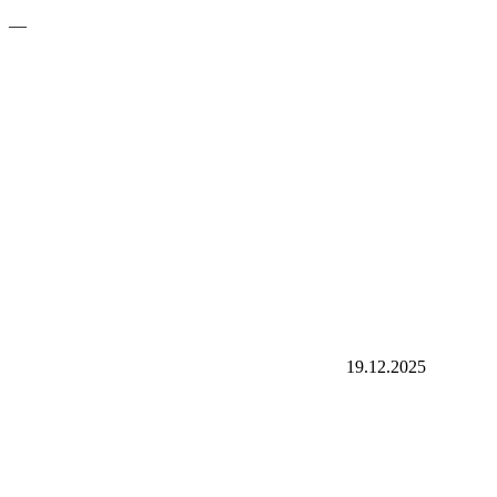
—
19.12.2025