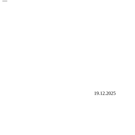
—
19.12.2025