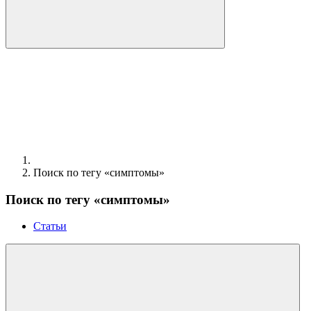
Поиск по тегу «симптомы»
Поиск по тегу «симптомы»
Статьи