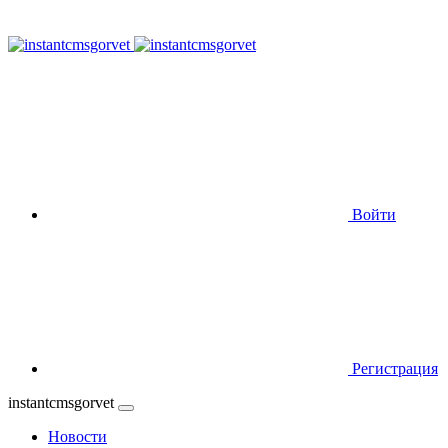
Войти
Регистрация
instantcmsgorvet
Новости