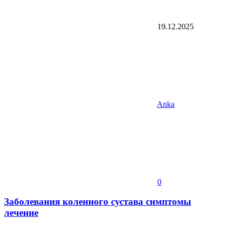
19.12.2025
Anka
0
Заболевания коленного сустава симптомы
лечение