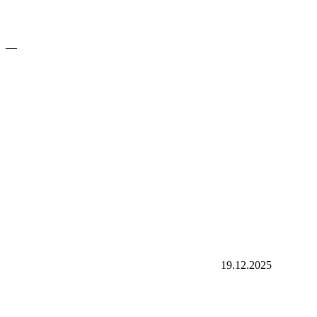
—
19.12.2025