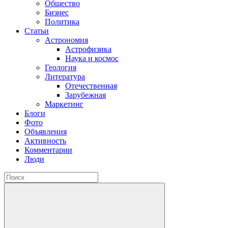
Общество
Бизнес
Политика
Статьи
Астрономия
Астрофизика
Наука и космос
Геология
Литература
Отечественная
Зарубежная
Маркетинг
Блоги
Фото
Объявления
Активность
Комментарии
Люди