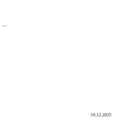
—
19.12.2025