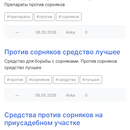
Препараты против сорняков
препараты
против
сорняков
—
06.05.2026
Anka
0
Против сорняков средство лучшее
Средство для борьбы с сорняками. Против сорняков
средство лучшее
против
сорняков
средство
лучшее
—
06.05.2026
Anka
0
Средства против сорняков на
приусадебном участке