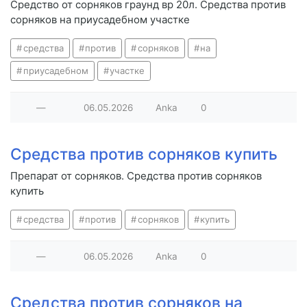
Средство от сорняков граунд вр 20л. Средства против
сорняков на приусадебном участке
средства
против
сорняков
на
приусадебном
участке
—
06.05.2026
Anka
0
Средства против сорняков купить
Препарат от сорняков. Средства против сорняков
купить
средства
против
сорняков
купить
—
06.05.2026
Anka
0
Средства против сорняков на