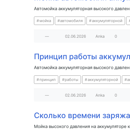
Автомойка аккумуляторная высокого давлен
мойка
автомобиля
аккумуляторной
—
02.06.2026
Anka
0
Принцип работы аккуму
Автомойка аккумуляторная высокого давлен
принцип
работы
аккумуляторной
а
—
02.06.2026
Anka
0
Сколько времени заряжа
Мойка высокого давления на аккумуляторе 