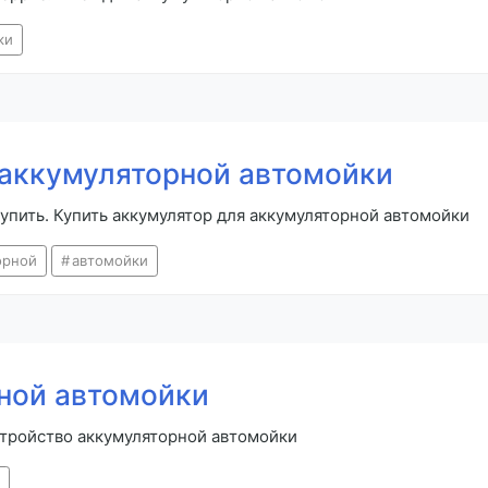
ки
 аккумуляторной автомойки
упить. Купить аккумулятор для аккумуляторной автомойки
орной
автомойки
ной автомойки
стройство аккумуляторной автомойки