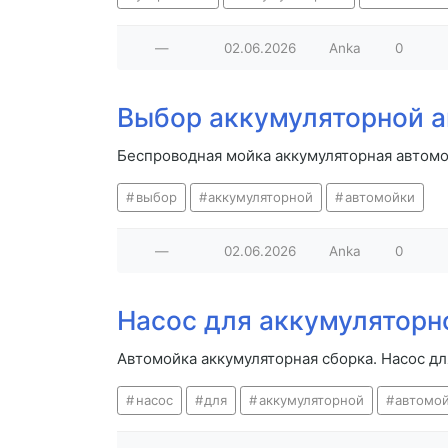
—
02.06.2026
Anka
0
Выбор аккумуляторной 
Беспроводная мойка аккумуляторная автомо
выбор
аккумуляторной
автомойки
—
02.06.2026
Anka
0
Насос для аккумуляторн
Автомойка аккумуляторная сборка. Насос д
насос
для
аккумуляторной
автомо