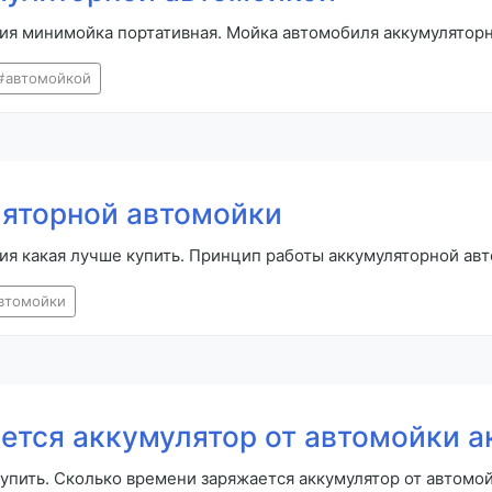
ия минимойка портативная. Мойка автомобиля аккумулятор
автомойкой
ляторной автомойки
ия какая лучше купить. Принцип работы аккумуляторной ав
втомойки
ется аккумулятор от автомойки 
купить. Сколько времени заряжается аккумулятор от автомо