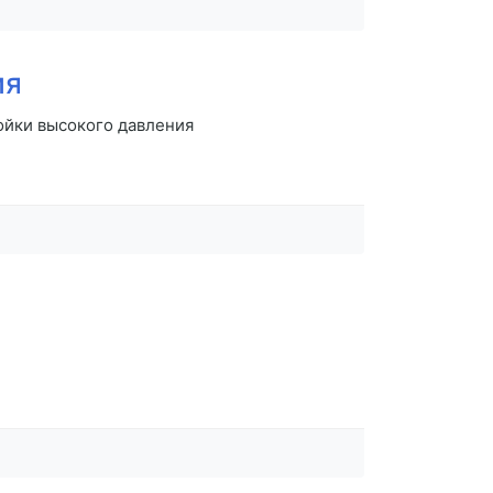
ия
ойки высокого давления