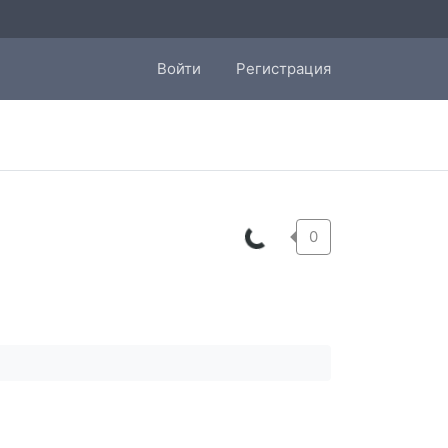
Войти
Регистрация
0