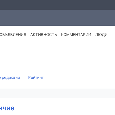
ОБЪЯВЛЕНИЯ
АКТИВНОСТЬ
КОММЕНТАРИИ
ЛЮДИ
 редакции
Рейтинг
ичие