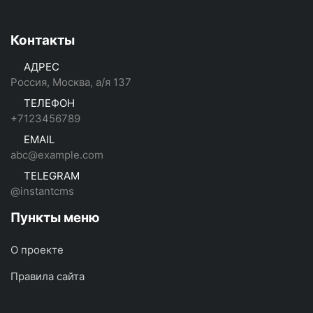
Контакты
АДРЕС
Россия, Москва, а/я 137
ТЕЛЕФОН
+7123456789
EMAIL
abc@example.com
TELEGRAM
@instantcms
Пункты меню
О проекте
Правила сайта