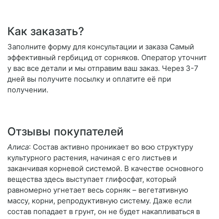
Как заказать?
Заполните форму для консультации и заказа Самый
эффективный гербицид от сорняков. Оператор уточнит
у вас все детали и мы отправим ваш заказ. Через 3-7
дней вы получите посылку и оплатите её при
получении.
Отзывы покупателей
Алиса
: Состав активно проникает во всю структуру
культурного растения, начиная с его листьев и
заканчивая корневой системой. В качестве основного
вещества здесь выступает глифосфат, который
равномерно угнетает весь сорняк – вегетативную
массу, корни, репродуктивную систему. Даже если
состав попадает в грунт, он не будет накапливаться в