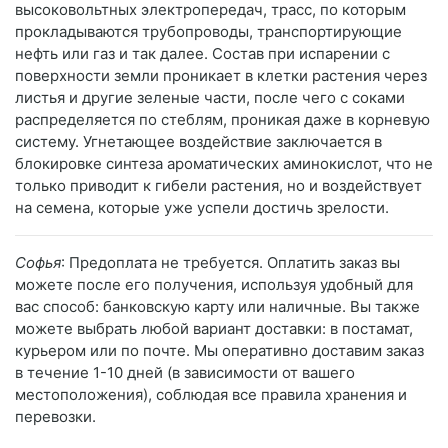
высоковольтных электропередач, трасс, по которым
прокладываются трубопроводы, транспортирующие
нефть или газ и так далее. Состав при испарении с
поверхности земли проникает в клетки растения через
листья и другие зеленые части, после чего с соками
распределяется по стеблям, проникая даже в корневую
систему. Угнетающее воздействие заключается в
блокировке синтеза ароматических аминокислот, что не
только приводит к гибели растения, но и воздействует
на семена, которые уже успели достичь зрелости.
Софья
: Предоплата не требуется. Оплатить заказ вы
можете после его получения, используя удобный для
вас способ: банковскую карту или наличные. Вы также
можете выбрать любой вариант доставки: в постамат,
курьером или по почте. Мы оперативно доставим заказ
в течение 1-10 дней (в зависимости от вашего
местоположения), соблюдая все правила хранения и
перевозки.