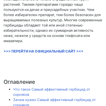
растений. Такими препаратами гораздо чаще
пользуются на дачах и приусадебных участках. Чем
более избирателен препарат, тем более безопасен для
выращиваемых полезных культур. Многие современные
гербициды обладают той или иной степенью
избирательности, однако их суммарная активность
ниже, нежели у средств на основе глифосата или
имазапира.
>>> ПЕРЕЙТИ НА ОФИЦИАЛЬНЫЙ САЙТ <<<
Оглавление
Что такое Самый эффективный гербицид от
сорняков
Зачем нужен Самый эффективный гербицид от
сорняков