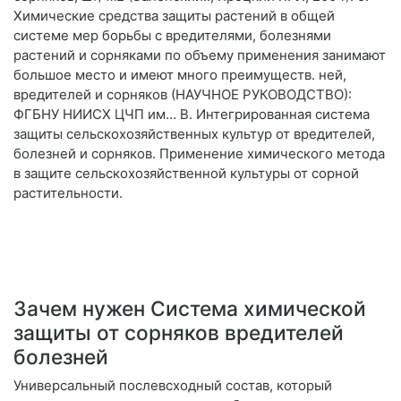
Химические средства защиты растений в общей
системе мер борьбы с вредителями, болезнями
растений и сорняками по объему применения занимают
большое место и имеют много преимуществ. ней,
вредителей и сорняков (НАУЧНОЕ РУКОВОДСТВО):
ФГБНУ НИИСХ ЦЧП им… В. Интегрированная система
защиты сельскохозяйственных культур от вредителей,
болезней и сорняков. Применение химического метода
в защите сельскохозяйственной культуры от сорной
растительности.
Зачем нужен Система химической
защиты от сорняков вредителей
болезней
Универсальный послевсходный состав, который