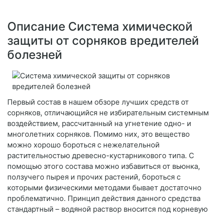
Описание Система химической
защиты от сорняков вредителей
болезней
Первый состав в нашем обзоре лучших средств от
сорняков, отличающийся не избирательным системным
воздействием, рассчитанный на угнетение одно- и
многолетних сорняков. Помимо них, это вещество
можно хорошо бороться с нежелательной
растительностью древесно-кустарникового типа. С
помощью этого состава можно избавиться от вьюнка,
ползучего пырея и прочих растений, бороться с
которыми физическими методами бывает достаточно
проблематично. Принцип действия данного средства
стандартный – водяной раствор вносится под корневую