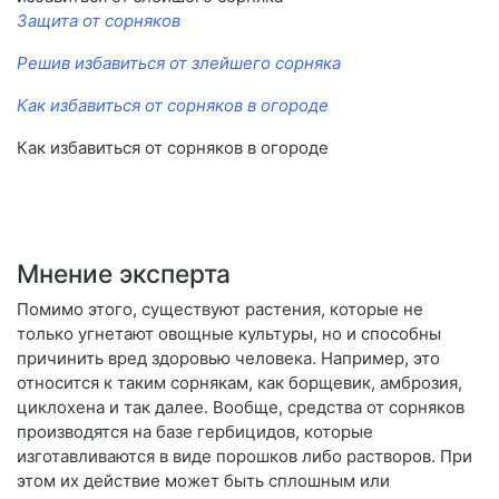
Защита от сорняков
Решив избавиться от злейшего сорняка
Как избавиться от сорняков в огороде
Как избавиться от сорняков в огороде
Мнение эксперта
Помимо этого, существуют растения, которые не
только угнетают овощные культуры, но и способны
причинить вред здоровью человека. Например, это
относится к таким сорнякам, как борщевик, амброзия,
циклохена и так далее. Вообще, средства от сорняков
производятся на базе гербицидов, которые
изготавливаются в виде порошков либо растворов. При
этом их действие может быть сплошным или