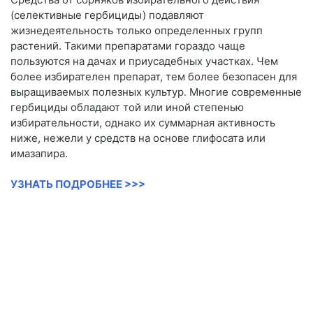
(селективные гербициды) подавляют
жизнедеятельность только определенных групп
растений. Такими препаратами гораздо чаще
пользуются на дачах и приусадебных участках. Чем
более избирателен препарат, тем более безопасен для
выращиваемых полезных культур. Многие современные
гербициды обладают той или иной степенью
избирательности, однако их суммарная активность
ниже, нежели у средств на основе глифосата или
имазапира.
УЗНАТЬ ПОДРОБНЕЕ >>>