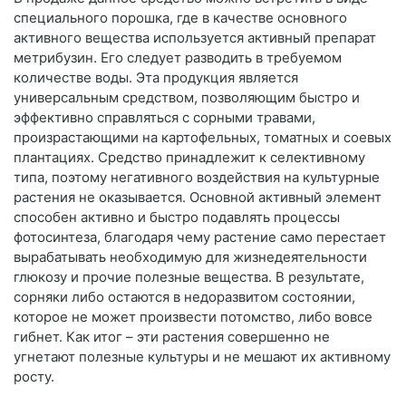
специального порошка, где в качестве основного
активного вещества используется активный препарат
метрибузин. Его следует разводить в требуемом
количестве воды. Эта продукция является
универсальным средством, позволяющим быстро и
эффективно справляться с сорными травами,
произрастающими на картофельных, томатных и соевых
плантациях. Средство принадлежит к селективному
типа, поэтому негативного воздействия на культурные
растения не оказывается. Основной активный элемент
способен активно и быстро подавлять процессы
фотосинтеза, благодаря чему растение само перестает
вырабатывать необходимую для жизнедеятельности
глюкозу и прочие полезные вещества. В результате,
сорняки либо остаются в недоразвитом состоянии,
которое не может произвести потомство, либо вовсе
гибнет. Как итог – эти растения совершенно не
угнетают полезные культуры и не мешают их активному
росту.