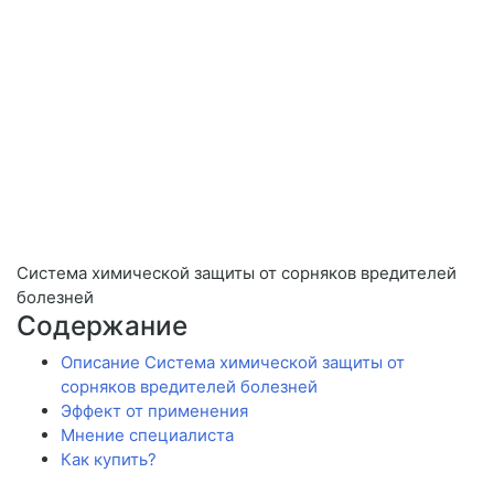
Система химической защиты от сорняков вредителей
болезней
Содержание
Описание Система химической защиты от
сорняков вредителей болезней
Эффект от применения
Мнение специалиста
Как купить?