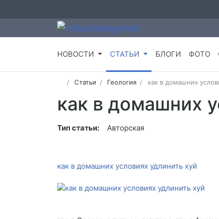
НОВОСТИ
СТАТЬИ
БЛОГИ
ФОТО
Статьи
Геология
как в домашних услов
как в домашних у
Тип статьи:
Авторская
как в домашних условиях удлинить хуй