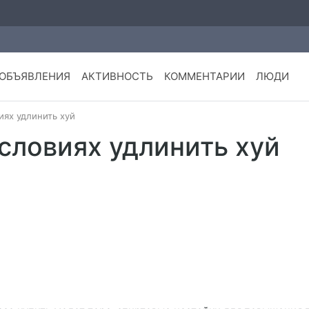
ОБЪЯВЛЕНИЯ
АКТИВНОСТЬ
КОММЕНТАРИИ
ЛЮДИ
иях удлинить хуй
словиях удлинить хуй