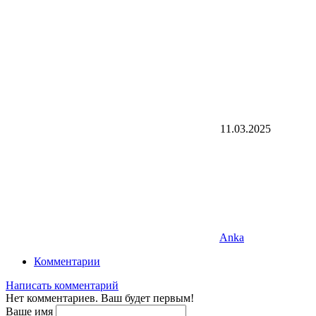
11.03.2025
Anka
Комментарии
Написать комментарий
Нет комментариев. Ваш будет первым!
Ваше имя