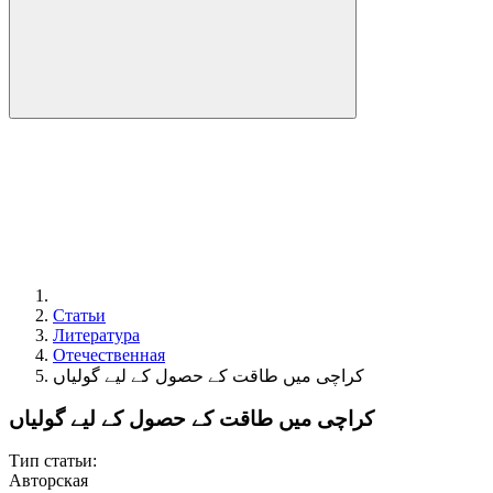
Статьи
Литература
Отечественная
کراچی میں طاقت کے حصول کے لیے گولیاں
کراچی میں طاقت کے حصول کے لیے گولیاں
Тип статьи:
Авторская