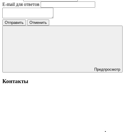
E-mail для ответов
Отправить
Отменить
Предпросмотр
Контакты