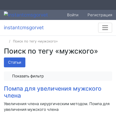
Войти
Регистрация
instantcmsgorvet
Поиск по тегу «мужского»
Поиск по тегу «мужского»
Статьи
Показать фильтр
Помпа для увеличения мужского
члена
Увеличения члена хирургическим методом. Помпа для
увеличения мужского члена