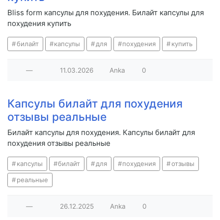
Bliss form капсулы для похудения. Билайт капсулы для
похудения купить
билайт
капсулы
для
похудения
купить
—
11.03.2026
Anka
0
Капсулы билайт для похудения
отзывы реальные
Билайт капсулы для похудения. Капсулы билайт для
похудения отзывы реальные
капсулы
билайт
для
похудения
отзывы
реальные
—
26.12.2025
Anka
0