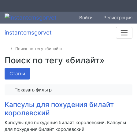
Войти
Регистрация
instantcmsgorvet
Поиск по тегу «билайт»
Поиск по тегу «билайт»
Статьи
Показать фильтр
Капсулы для похудения билайт
королевский
Капсулы для похудения билайт королевский. Капсулы
для похудения билайт королевский