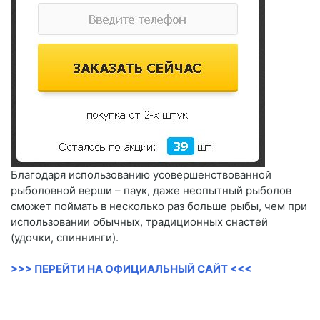
Благодаря использованию усовершенствованной
рыболовной верши – паук, даже неопытный рыболов
сможет поймать в несколько раз больше рыбы, чем при
использовании обычных, традиционных снастей
(удочки, спиннинги).
>>> ПЕРЕЙТИ НА ОФИЦИАЛЬНЫЙ САЙТ <<<