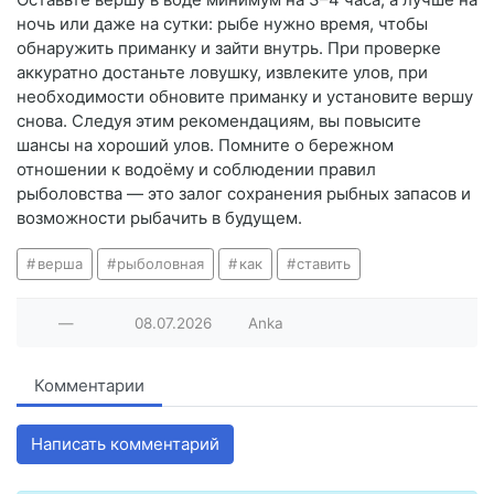
ночь или даже на сутки: рыбе нужно время, чтобы
обнаружить приманку и зайти внутрь. При проверке
аккуратно достаньте ловушку, извлеките улов, при
необходимости обновите приманку и установите вершу
снова. Следуя этим рекомендациям, вы повысите
шансы на хороший улов. Помните о бережном
отношении к водоёму и соблюдении правил
рыболовства — это залог сохранения рыбных запасов и
возможности рыбачить в будущем.
верша
рыболовная
как
ставить
—
08.07.2026
Anka
Комментарии
Написать комментарий