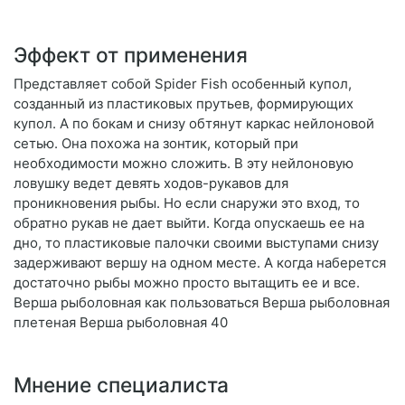
Эффект от применения
Представляет собой Spider Fish особенный купол,
созданный из пластиковых прутьев, формирующих
купол. А по бокам и снизу обтянут каркас нейлоновой
сетью. Она похожа на зонтик, который при
необходимости можно сложить. В эту нейлоновую
ловушку ведет девять ходов-рукавов для
проникновения рыбы. Но если снаружи это вход, то
обратно рукав не дает выйти. Когда опускаешь ее на
дно, то пластиковые палочки своими выступами снизу
задерживают вершу на одном месте. А когда наберется
достаточно рыбы можно просто вытащить ее и все.
Верша рыболовная как пользоваться Верша рыболовная
плетеная Верша рыболовная 40
Мнение специалиста