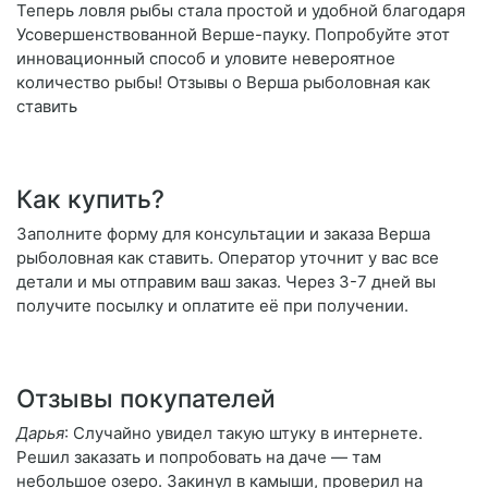
Теперь ловля рыбы стала простой и удобной благодаря
Усовершенствованной Верше-пауку. Попробуйте этот
инновационный способ и уловите невероятное
количество рыбы! Отзывы о Верша рыболовная как
ставить
Как купить?
Заполните форму для консультации и заказа Верша
рыболовная как ставить. Оператор уточнит у вас все
детали и мы отправим ваш заказ. Через 3-7 дней вы
получите посылку и оплатите её при получении.
Отзывы покупателей
Дарья
: Случайно увидел такую штуку в интернете.
Решил заказать и попробовать на даче — там
небольшое озеро. Закинул в камыши, проверил на