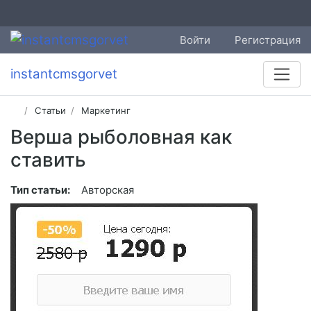
Войти
Регистрация
instantcmsgorvet
Статьи
Маркетинг
Верша рыболовная как
ставить
Тип статьи:
Авторская