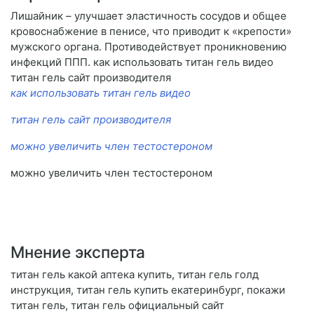
Лишайник – улучшает эластичность сосудов и общее
кровоснабжение в пенисе, что приводит к «крепости»
мужского органа. Противодействует проникновению
инфекций ППП. как использовать титан гель видео
титан гель сайт производителя
как использовать титан гель видео
титан гель сайт производителя
можно увеличить член тестостероном
можно увеличить член тестостероном
Мнение эксперта
титан гель какой аптека купить, титан гель голд
инструкция, титан гель купить екатеринбург, покажи
титан гель, титан гель официальный сайт