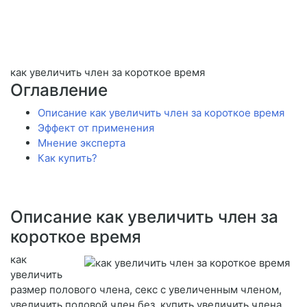
как увеличить член за короткое время
Оглавление
Описание как увеличить член за короткое время
Эффект от применения
Мнение эксперта
Как купить?
Описание как увеличить член за
короткое время
как
увеличить
размер полового члена, секс с увеличенным членом,
увеличить половой член без, купить увеличить члена,