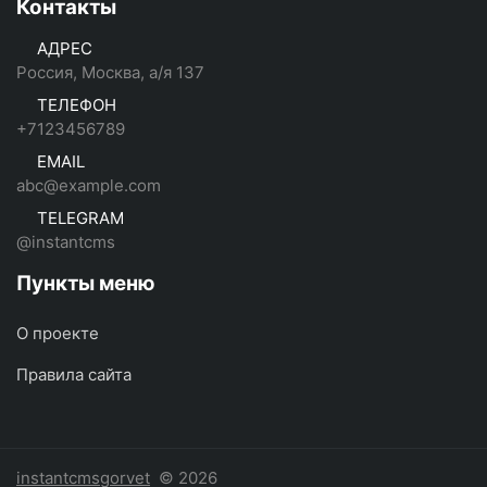
Контакты
АДРЕС
Россия, Москва, а/я 137
ТЕЛЕФОН
+7123456789
EMAIL
abc@example.com
TELEGRAM
@instantcms
Пункты меню
О проекте
Правила сайта
instantcmsgorvet
© 2026