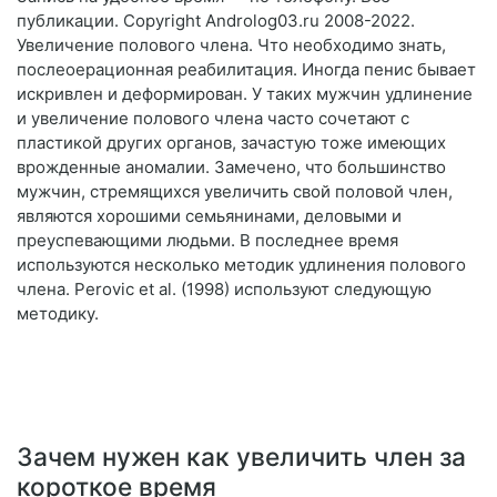
публикации. Copyright Androlog03.ru 2008-2022.
Увеличение полового члена. Что необходимо знать,
послеоерационная реабилитация. Иногда пенис бывает
искривлен и деформирован. У таких мужчин удлинение
и увеличение полового члена часто сочетают с
пластикой других органов, зачастую тоже имеющих
врожденные аномалии. Замечено, что большинство
мужчин, стремящихся увеличить свой половой член,
являются хорошими семьянинами, деловыми и
преуспевающими людьми. В последнее время
используются несколько методик удлинения полового
члена. Perovic et al. (1998) используют следующую
методику.
Зачем нужен как увеличить член за
короткое время