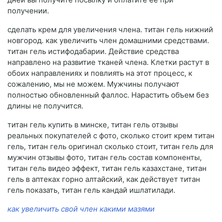
получении.
сделать крем для увеличения члена. титан гель нижний
новгород. как увеличить член домашними средствами.
титан гель истифодабарии. Действие средства
направлено на развитие тканей члена. Клетки растут в
обоих направлениях и повлиять на этот процесс, к
сожалению, мы не можем. Мужчины получают
полностью обновленный фаллос. Нарастить объем без
длины не получится.
титан гель купить в минске, титан гель отзывы
реальных покупателей с фото, сколько стоит крем титан
гель, титан гель оригинал сколько стоит, титан гель для
мужчин отзывы фото, титан гель состав компоненты,
титан гель видео эффект, титан гель казахстане, титан
гель в аптеках горно алтайский, как действует титан
гель показать, титан гель кандай ишлатилади.
как увеличить свой член какими мазями