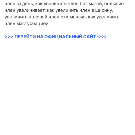
член за день, как увеличить член без мазей, большие
член увеличивает, как увеличить член в ширину,
увеличить половой член с помощью, как увеличить
член мастурбацией.
>>> ПЕРЕЙТИ НА ОФИЦИАЛЬНЫЙ САЙТ <<<