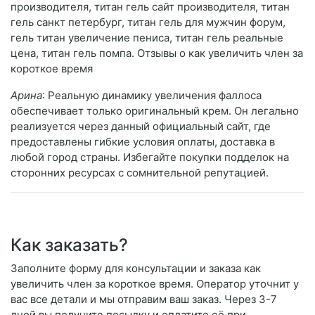
производителя, титан гель сайт производителя, титан
гель санкт петербург, титан гель для мужчин форум,
гель титан увеличение пениса, титан гель реальные
цена, титан гель помпа. Отзывы о как увеличить член за
короткое время
Арина
: Реальную динамику увеличения фаллоса
обеспечивает только оригинальный крем. Он легально
реализуется через данный официальный сайт, где
предоставлены гибкие условия оплаты, доставка в
любой город страны. Избегайте покупки подделок на
сторонних ресурсах с сомнительной репутацией.
Как заказать?
Заполните форму для консультации и заказа как
увеличить член за короткое время. Оператор уточнит у
вас все детали и мы отправим ваш заказ. Через 3-7
дней вы получите посылку и оплатите её при