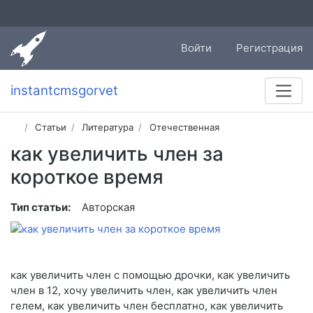
Войти
Регистрация
instantcmsgorvet
Статьи
Литература
Отечественная
как увеличить член за
короткое время
Тип статьи:
Авторская
как увеличить член с помощью дрочки, как увеличить
член в 12, хочу увеличить член, как увеличить член
гелем, как увеличить член бесплатно, как увеличить