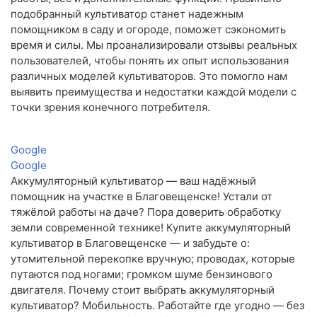
подобранный культиватор станет надежным
помощником в саду и огороде, поможет сэкономить
время и силы. Мы проанализировали отзывы реальных
пользователей, чтобы понять их опыт использования
различных моделей культиваторов. Это помогло нам
выявить преимущества и недостатки каждой модели с
точки зрения конечного потребителя.
Google
Google
Аккумуляторный культиватор — ваш надёжный
помощник на участке в Благовещенске! Устали от
тяжёлой работы на даче? Пора доверить обработку
земли современной технике! Купите аккумуляторный
культиватор в Благовещенске — и забудьте о:
утомительной перекопке вручную; проводах, которые
путаются под ногами; громком шуме бензинового
двигателя. Почему стоит выбрать аккумуляторный
культиватор? Мобильность. Работайте где угодно — без