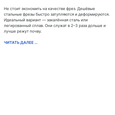
Не стоит экономить на качестве фрез. Дешёвые
стальные фрезы быстро затупляются и деформируются.
Идеальный вариант — закалённая сталь или
легированный сплав. Они служат в 2–3 раза дольше и
лучше режут почву.
ЧИТАТЬ ДАЛЕЕ ...