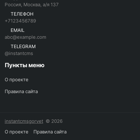
Россия, Москва, а/я 137
ТЕЛЕФОН
+7123456789
EMAIL
abc@example.com
TELEGRAM
@instantcms
Пункты меню
О проекте
Правила сайта
instantcmsgorvet
© 2026
О проекте
Правила сайта