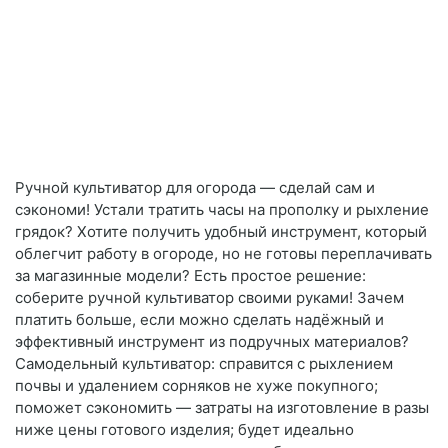
Ручной культиватор для огорода — сделай сам и
сэкономи! Устали тратить часы на прополку и рыхление
грядок? Хотите получить удобный инструмент, который
облегчит работу в огороде, но не готовы переплачивать
за магазинные модели? Есть простое решение:
соберите ручной культиватор своими руками! Зачем
платить больше, если можно сделать надёжный и
эффективный инструмент из подручных материалов?
Самодельный культиватор: справится с рыхлением
почвы и удалением сорняков не хуже покупного;
поможет сэкономить — затраты на изготовление в разы
ниже цены готового изделия; будет идеально