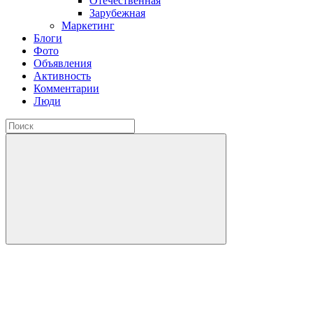
Отечественная
Зарубежная
Маркетинг
Блоги
Фото
Объявления
Активность
Комментарии
Люди