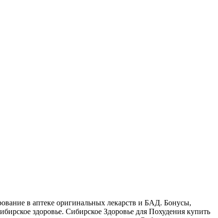
рование в аптеке оригинальных лекарств и БАД. Бонусы,
ибирское здоровье. Сибирское Здоровье для Похудения купить