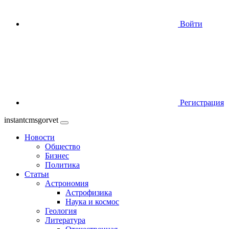
Войти
Регистрация
instantcmsgorvet
Новости
Общество
Бизнес
Политика
Статьи
Астрономия
Астрофизика
Наука и космос
Геология
Литература